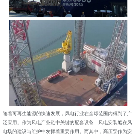
随着可再生能源的快速发展，风电行业在全球范围内得到了广
泛应用。作为风电产业链中关键的配套设备，风电安装船在风
电场的建设与维护中发挥着重要作用。而其中，高压泵作为安